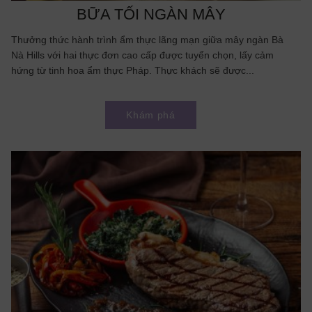
BỮA TỐI NGÀN MÂY
Thưởng thức hành trình ẩm thực lãng mạn giữa mây ngàn Bà
Nà Hills với hai thực đơn cao cấp được tuyển chọn, lấy cảm
hứng từ tinh hoa ẩm thực Pháp. Thực khách sẽ được...
Khám phá