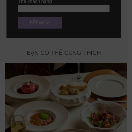
Thẻ khách hàng
BẠN CÓ THỂ CŨNG THÍCH