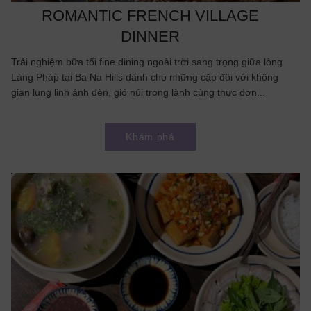
ROMANTIC FRENCH VILLAGE
DINNER
Trải nghiệm bữa tối fine dining ngoài trời sang trọng giữa lòng
Làng Pháp tại Ba Na Hills dành cho những cặp đôi với không
gian lung linh ánh đèn, gió núi trong lành cùng thực đơn...
Khám phá