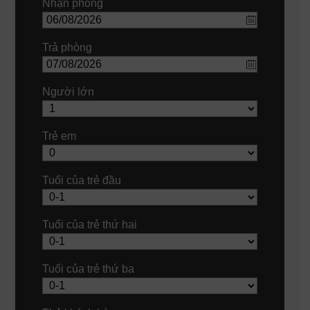
Nhận phòng
Trả phòng
Người lớn
Trẻ em
Tuổi của trẻ đầu
Tuổi của trẻ thứ hai
Tuổi của trẻ thứ ba