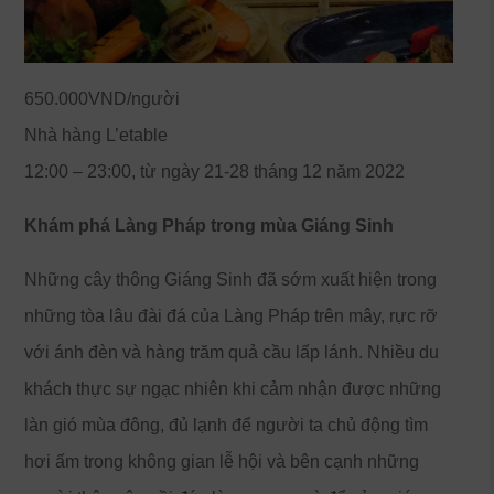
650.000VND/người
Nhà hàng L’etable
12:00 – 23:00, từ ngày 21-28 tháng 12 năm 2022
Khám phá Làng Pháp trong mùa Giáng Sinh
Những cây thông Giáng Sinh đã sớm xuất hiện trong
những tòa lâu đài đá của Làng Pháp trên mây, rực rỡ
với ánh đèn và hàng trăm quả cầu lấp lánh. Nhiều du
khách thực sự ngạc nhiên khi cảm nhận được những
làn gió mùa đông, đủ lạnh để người ta chủ động tìm
hơi ấm trong không gian lễ hội và bên cạnh những