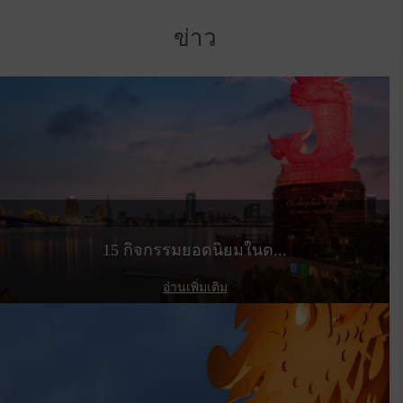
ข่าว
15 กิจกรรมยอดนิยมในด...
อ่านเพิ่มเติม