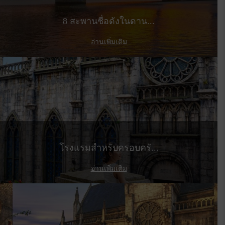
8 สะพานชื่อดังในดาน...
อ่านเพิ่มเติม
โรงแรมสำหรับครอบครั...
อ่านเพิ่มเติม