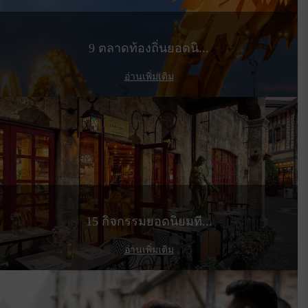
9 ตลาดท้องถิ่นยอดนิ...
อ่านเพิ่มเติม
15 กิจกรรมยอดนิยมที...
อ่านเพิ่มเติม