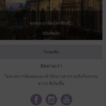
ชมพระอาทิตย์ตกดินที...
อ่านเพิ่มเติม
โหลดเพิ่ม
ติดตามเรา
ไม่ขาดการติดต่อและเข้าถึงข่าวสารรวมถึงกิจกรรม
ต่างๆ ที่เกิดขึ้น