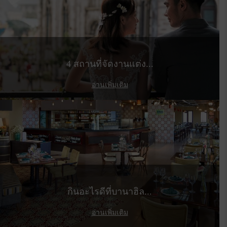
4 สถานที่จัดงานแต่ง...
อ่านเพิ่มเติม
กินอะไรดีที่บานาฮิล...
อ่านเพิ่มเติม