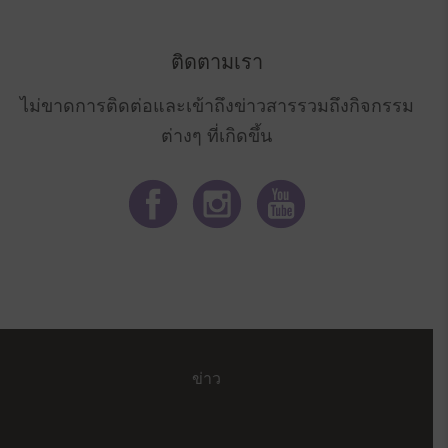
ติดตามเรา
ไม่ขาดการติดต่อและเข้าถึงข่าวสารรวมถึงกิจกรรม
ต่างๆ ที่เกิดขึ้น
ข่าว