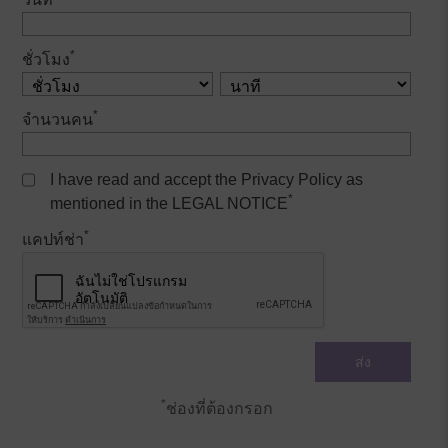
*
ชั่วโมง
*
จำนวนคน
I have read and accept the Privacy Policy as
*
mentioned in the LEGAL NOTICE
*
แคปท์ช่า
*
ช่องที่ต้องกรอก