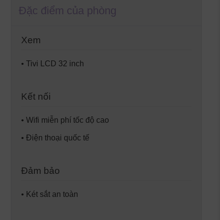
Đặc điểm của phòng
Xem
• Tivi LCD 32 inch
Kết nối
• Wifi miễn phí tốc độ cao
• Điện thoại quốc tế
Đảm bảo
• Két sắt an toàn