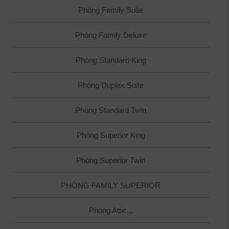
Phòng Family Suite
Phòng Family Deluxe
Phòng Standard King
Phòng Duplex Suite
Phòng Standard Twin
Phòng Superior King
Phòng Superior Twin
PHÒNG FAMILY SUPERIOR
Phòng Attic...