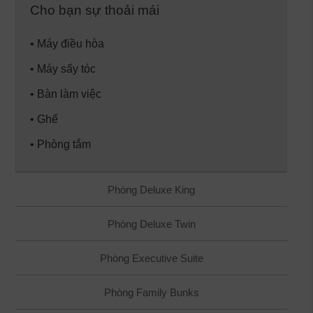
Cho bạn sự thoải mái
• Máy điều hòa
• Máy sấy tóc
• Bàn làm việc
• Ghế
• Phòng tắm
Phòng Deluxe King
Phòng Deluxe Twin
Phòng Executive Suite
Phòng Family Bunks