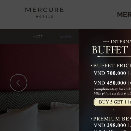
ME
HOTEL
ห้องพัก
ร้านอาหารและบาร์