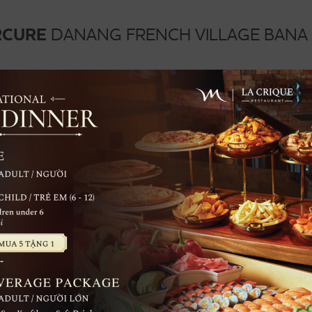
RCURE
DANANG FRENCH VILLAGE BANA 
ข้อเสนอ
การประชุมและการจัดงาน
งานแต่งงาน
สปาแล