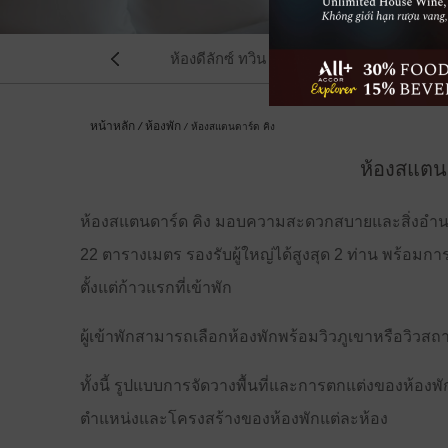
ห้องดีลักซ์ ทวิน
ห้องเอ็กเซก...
ห้
ห้อง
หน้าหลัก
ห้องพัก
ห้องสแตนดาร์ด คิง
ห้องสแตนด
ห้องสแตนดาร์ด คิง มอบความสะดวกสบายและสิ่งอำน
22 ตารางเมตร รองรับผู้ใหญ่ได้สูงสุด 2 ท่าน พร้อมกา
ตั้งแต่ก้าวแรกที่เข้าพัก
ก่อน
ผู้เข้าพักสามารถเลือกห้องพักพร้อมวิวภูเขาหรือวิ
ทั้งนี้ รูปแบบการจัดวางพื้นที่และการตกแต่งของห้องพ
ตำแหน่งและโครงสร้างของห้องพักแต่ละห้อง