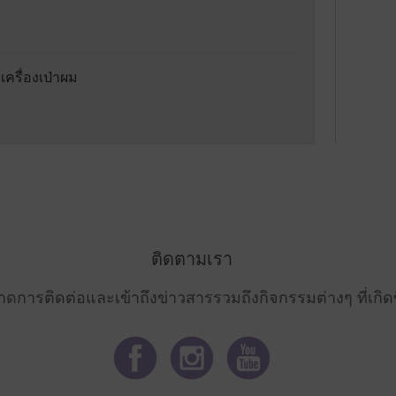
 เครื่องเป่าผม
ติดตามเรา
าดการติดต่อและเข้าถึงข่าวสารรวมถึงกิจกรรมต่างๆ ที่เกิดข