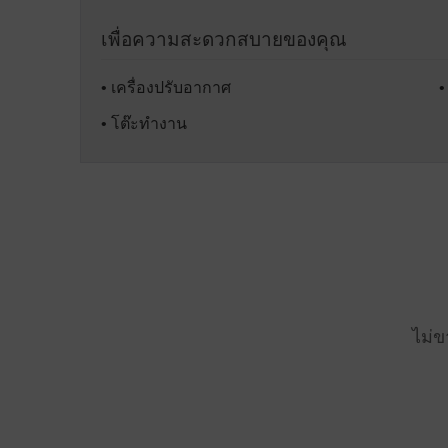
เพื่อความสะดวกสบายของคุณ
• เครื่องปรับอากาศ
•
• โต๊ะทำงาน
ไม่ข